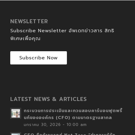
NEWSLETTER
Subscribe Newsletter อัพเดทข่าวสาร สิทธิ
พิเศษเพื่อคุณ
Subscribe Now
LATEST NEWS & ARTICLES
กระบวนการประเมินและทวนสอบคาร์บอนฟุตพริ้
นท์ขององค์กร (CFO) ตามมาตรฐานสากล
มกราคม 30, 2026 - 10:00 am