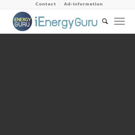
Contact
Ad-information