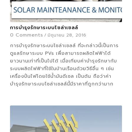
การบำรุงรักษาระบบโซล่าเซลล์
0 Comments
/
มิถุนายน 28, 2016
การบำรุงรักษาระบบโซล่าเซลล์ ที่จะกล่าวนี้เป็นการ
ดูแลรักษาระบบ PVs เพื่อสามารถผลิตไฟฟ้าได้
ยาวนานเท่าที่เป็นไปได้ เมื่อเทียบค่าบำรุงรักษากับ
ระบบผลิตไฟฟ้าที่ใช้ในบ้านเรือนด้วยวิธีอื่น ๆ เช่น
เครื่องปั่นไฟโดยใช้น้ำมันดีเซล เป็นต้น ถือว่าค่า
บำรุงรักษาระบบโซล่าเซลล์นี้มีราคาที่ถูกกว่ามาก