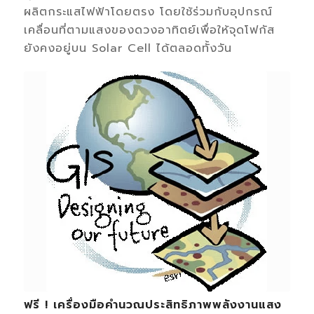
ผลิตกระแสไฟฟ้าโดยตรง โดยใช้ร่วมกับอุปกรณ์
เคลื่อนที่ตามแสงของดวงอาทิตย์เพื่อให้จุดโฟกัส
ยังคงอยู่บน Solar Cell ได้ตลอดทั้งวัน
ฟรี ! เครื่องมือคำนวณประสิทธิภาพพลังงานแสง