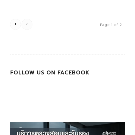
1
2
Page 1 of 2
FOLLOW US ON FACEBOOK