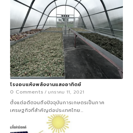
โรงอบแห้งพลังงานแสงอาทิตย์
0 Comments
/
มกราคม 11, 2021
ตั้งแต่อดีตจนถึงปัจจุบันการเกษตรเป็นภาค
เศรษฐกิจที่สำคัญต่อประเทศไทย…