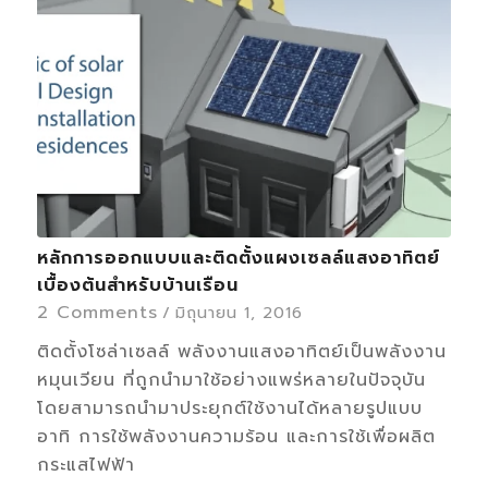
หลักการออกแบบและติดตั้งแผงเซลล์แสงอาทิตย์
เบื้องต้นสำหรับบ้านเรือน
2 Comments
/
มิถุนายน 1, 2016
ติดตั้งโซล่าเซลล์ พลังงานแสงอาทิตย์เป็นพลังงาน
หมุนเวียน ที่ถูกนำมาใช้อย่างแพร่หลายในปัจจุบัน
โดยสามารถนำมาประยุกต์ใช้งานได้หลายรูปแบบ
อาทิ การใช้พลังงานความร้อน และการใช้เพื่อผลิต
กระแสไฟฟ้า