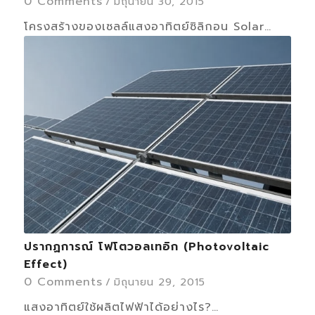
0 Comments
/
มิถุนายน 30, 2015
โครงสร้างของเซลล์แสงอาทิตย์ซิลิกอน Solar…
ปรากฏการณ์ โฟโตวอลเทอิก (Photovoltaic
Effect)
0 Comments
/
มิถุนายน 29, 2015
แสงอาทิตย์ใช้ผลิตไฟฟ้าได้อย่างไร?…