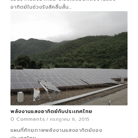
อาทิตย์ในช่วงรังสีคลื่นสั้น…
พลังงานแสงอาทิตย์กับประเทศไทย
0 Comments
/
กรกฎาคม 6, 2015
แผนที่ศักยภาพพลังงานแสงอาทิตย์ของ