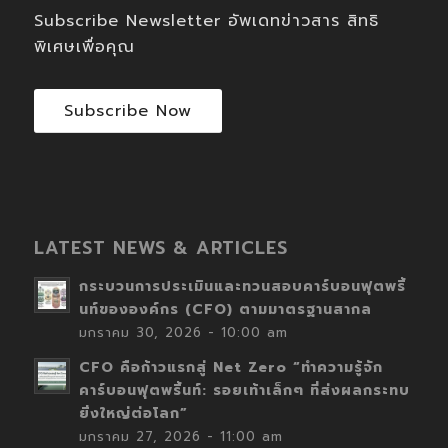
Subscribe Newsletter อัพเดทข่าวสาร สิทธิ
พิเศษเพื่อคุณ
Subscribe Now
LATEST NEWS & ARTICLES
กระบวนการประเมินและทวนสอบคาร์บอนฟุตพริ้
นท์ขององค์กร (CFO) ตามมาตรฐานสากล
มกราคม 30, 2026 - 10:00 am
CFO คือก้าวแรกสู่ Net Zero “ทำความรู้จัก
คาร์บอนฟุตพริ้นท์: รอยเท้าเล็กๆ ที่ส่งผลกระทบ
ยิ่งใหญ่ต่อโลก”
มกราคม 27, 2026 - 11:00 am