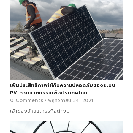
เพิ่มประสิทธิภาพให้กับความปลอดภัยของระบบ
PV ด้วยนวัตกรรมเพื่อประเทศไทย
0 Comments
/
พฤศจิกายน 24, 2021
เจ้าของบ้านและธุรกิจต่าง…