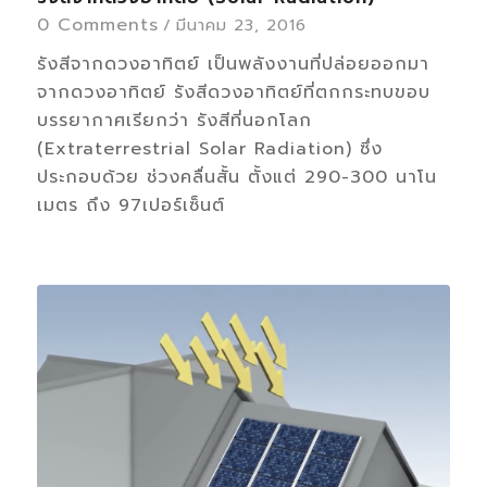
0 Comments
/
มีนาคม 23, 2016
รังสีจากดวงอาทิตย์ เป็นพลังงานที่ปล่อยออกมา
จากดวงอาทิตย์ รังสีดวงอาทิตย์ที่ตกกระทบขอบ
บรรยากาศเรียกว่า รังสีที่นอกโลก
(Extraterrestrial Solar Radiation) ซึ่ง
ประกอบด้วย ช่วงคลื่นสั้น ตั้งแต่ 290-300 นาโน
เมตร ถึง 97เปอร์เซ็นต์