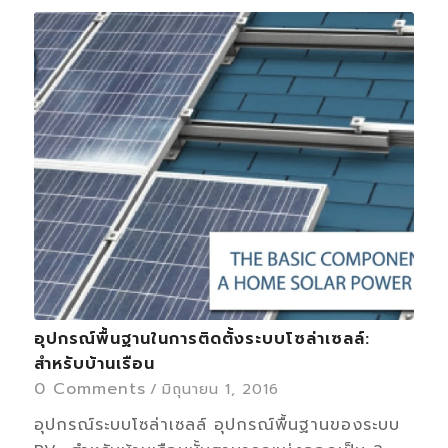
อุปกรณ์พื้นฐานในการติดตั้งระบบโซล่าเซลล์:
สำหรับบ้านเรือน
0 Comments
/
มิถุนายน 1, 2016
อุปกรณ์ระบบโซล่าเซลล์ อุปกรณ์พื้นฐานของระบบ