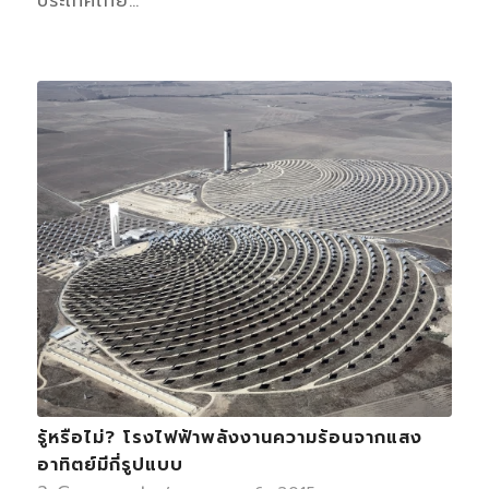
ประเทศไทย…
รู้หรือไม่? โรงไฟฟ้าพลังงานความร้อนจากแสง
อาทิตย์มีกี่รูปแบบ