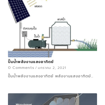
ปั๊มน้ำพลังงานแสงอาทิตย์
0 Comments
/
มกราคม 2, 2021
ปั๊มน้ำพลังงานแสงอาทิตย์ พลังงานแสงอาทิตย์…