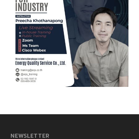
NEWSLETTER