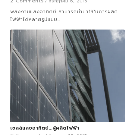
2 Comments
/
กรกฎาคม 6, 2015
พลังงานแสงอาทิตย์ สามารถนำมาใช้ในการผลิต
ไฟฟ้าได้หลายรูปแบบ…
เซลล์แสงอาทิตย์...ผู้ผลิตไฟฟ้า