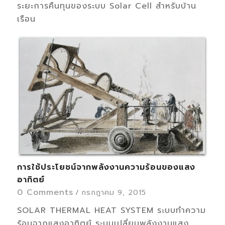
ระยะการคืนทุนของระบบ Solar Cell สำหรับบ้าน
เรือน
การใช้ประโยชน์จากพลังงานความร้อนของแสง
อาทิตย์
0 Comments
/
กรกฎาคม 9, 2015
SOLAR THERMAL HEAT SYSTEM ระบบทำความ
ร้อนจากแสงอาทิตย์ ระบบเปลี่ยนพลังงานแสง