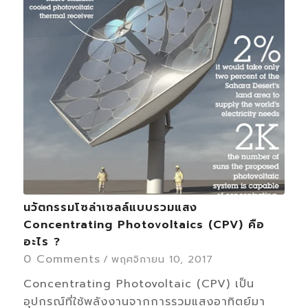
นวัตกรรมโซล่าเซลล์แบบรวมแสง
Concentrating Photovoltaics (CPV) คือ
อะไร ?
0 Comments
/
พฤศจิกายน 10, 2017
Concentrating Photovoltaic (CPV) เป็น
อุปกรณ์ที่ใช้พลังงานจากการรวมแสงอาทิตย์มา