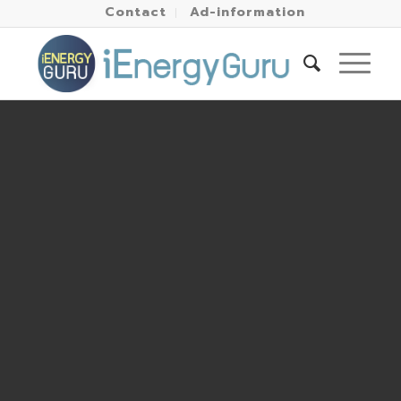
Contact
Ad-information