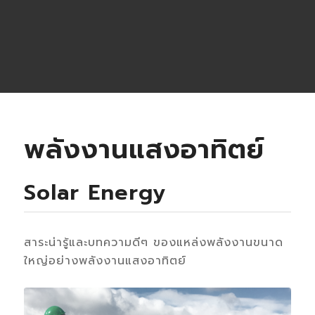
พลังงานแสงอาทิตย์
Solar Energy
สาระน่ารู้และบทความดีๆ ของแหล่งพลังงานขนาด
ใหญ่อย่างพลังงานแสงอาทิตย์