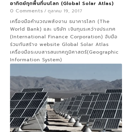
อาทิตย์ทุกพื้นที่บนโลก (Global Solar Atlas)
0 Comments
/
ตุลาคม 19, 2017
เครื่องมือคำนวณพลังงาน ธนาคารโลก (The
World Bank) และ บริษัท เงินทุนระหว่างประเทศ
(International Finance Corporation) จับมือ
ร่วมกันสร้าง website Global Solar Atlas
เครื่องมือระบบสารสนเทศภูมิศาสตร์(Geographic
Information System)