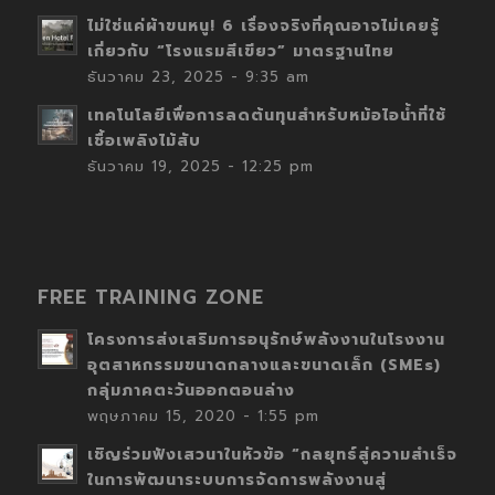
ไม่ใช่แค่ผ้าขนหนู! 6 เรื่องจริงที่คุณอาจไม่เคยรู้
เกี่ยวกับ “โรงแรมสีเขียว” มาตรฐานไทย
ธันวาคม 23, 2025 - 9:35 am
เทคโนโลยีเพื่อการลดต้นทุนสำหรับหม้อไอน้ำที่ใช้
เชื้อเพลิงไม้สับ
ธันวาคม 19, 2025 - 12:25 pm
FREE TRAINING ZONE
โครงการส่งเสริมการอนุรักษ์พลังงานในโรงงาน
อุตสาหกรรมขนาดกลางและขนาดเล็ก (SMEs)
กลุ่มภาคตะวันออกตอนล่าง
พฤษภาคม 15, 2020 - 1:55 pm
เชิญร่วมฟังเสวนาในหัวข้อ “กลยุทธ์สู่ความสำเร็จ
ในการพัฒนาระบบการจัดการพลังงานสู่