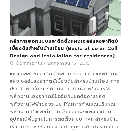
หลักการออกแบบและติดตั้งแผงเซลล์แสงอาทิตย์
เบื้องต้นสำหรับบ้านเรือน (Basic of solar Cell
Design and Installation for residences)
0 Comments
/
พฤศจิกายน 15, 2015
แผงเซลล์แสงอาทิตย์ หลักการออกแบบและติดตั้ง
แผงเซลล์แสงอาทิตย์เบื้องต้นสำหรับบ้านเรือน การ
ประเมินพื้นที่ในการติดตั้งและศักยภาพในการใช้
พลังงานแสงอาทิตย์ปัจจัยที่มีผลต่อการผลิต
พลังงานไฟฟ้าของระบบ PVsการคำนวณปริมาณ
พลังงานที่ใช้และคำนวณจำนวนแผงแสงอาทิตย์
อุปกรณ์พื้นฐานในการติดตั้งระบบ PVs สำหรับบ้าน
เรือนการบำรุงรักษาระบบต้นทุนการติดตั้งระบบและ