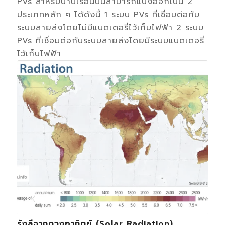
PVs สำหรับบ้านเรือนนั้นสามารถแบ่งออกเป็น 2
ประเภทหลัก ๆ ได้ดังนี้ 1 ระบบ PVs ที่เชื่อมต่อกับ
ระบบสายส่งโดยไม่มีแบตเตอรี่ไว้เก็บไฟฟ้า 2 ระบบ
PVs ที่เชื่อมต่อกับระบบสายส่งโดยมีระบบแบตเตอรี่
ไว้เก็บไฟฟ้า
รังสีจากดวงอาทิตย์ (Solar Radiation)