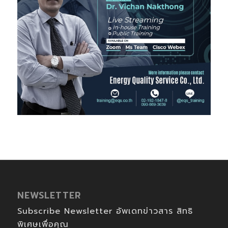
NEWSLETTER
Subscribe Newsletter อัพเดทข่าวสาร สิทธิ
พิเศษเพื่อคุณ