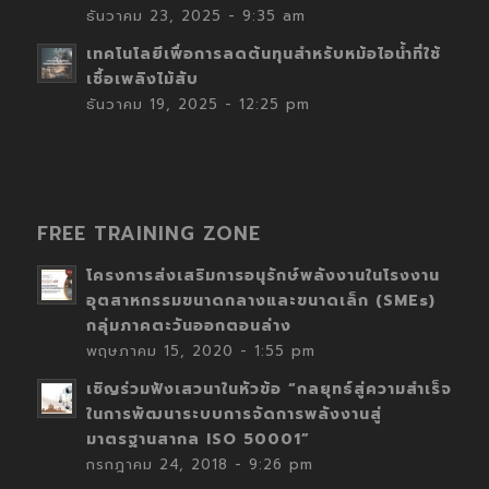
ธันวาคม 23, 2025 - 9:35 am
เทคโนโลยีเพื่อการลดต้นทุนสำหรับหม้อไอน้ำที่ใช้
เชื้อเพลิงไม้สับ
ธันวาคม 19, 2025 - 12:25 pm
FREE TRAINING ZONE
โครงการส่งเสริมการอนุรักษ์พลังงานในโรงงาน
อุตสาหกรรมขนาดกลางและขนาดเล็ก (SMEs)
กลุ่มภาคตะวันออกตอนล่าง
พฤษภาคม 15, 2020 - 1:55 pm
เชิญร่วมฟังเสวนาในหัวข้อ “กลยุทธ์สู่ความสำเร็จ
ในการพัฒนาระบบการจัดการพลังงานสู่
มาตรฐานสากล ISO 50001”
กรกฎาคม 24, 2018 - 9:26 pm