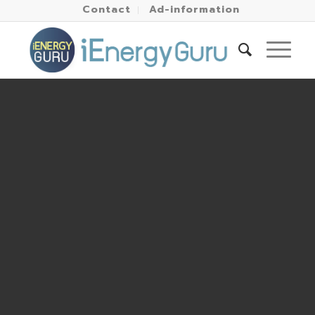
Contact
Ad-information