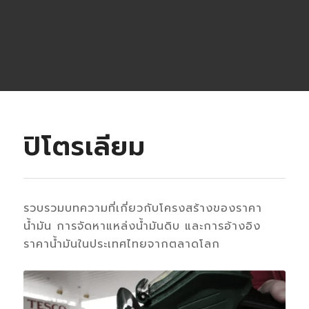
ปิโตรเลียม
รวบรวมบทความที่เกี่ยวกับโครงสร้างของราคา
น้ำมัน การจัดหาแหล่งน้ำมันดิบ และการอ้างอิง
ราคาน้ำมันในประเทศไทยจากตลาดโลก