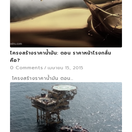
โครงสร้างราคาน้ำมัน: ตอน ราคาหน้าโรงกลั่น
คือ?
0 Comments
/
เมษายน 15, 2015
โครงสร้างราคาน้ำมัน ตอน…