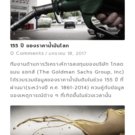
155 ปี ของราคาน้ำมันโลก
0 Comments
/
มกราคม 18, 2017
ทีมงานด้านการวิเคราะห์การลงทุนของบริษัท โกลด
แมน แซกส์ (The Goldman Sachs Group, Inc)
ได้รวบรวมข้อมูลของราคาน้ำมันดิบในช่วง 155 ปี ที่
ผ่านมา(ระหว่างปี ค.ศ. 1861-2014) ควบคู่กับข้อมูล
ของเหตุการณ์ต่าง ๆ ที่เกิดขึ้นในช่วงเวลานั้น