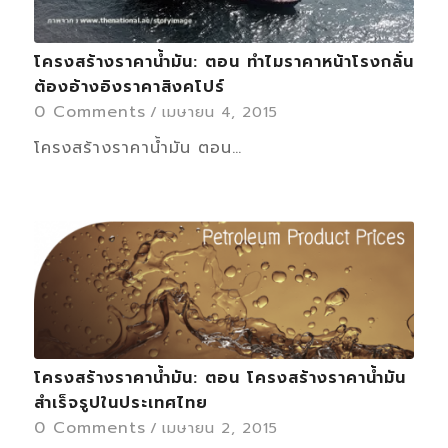
โครงสร้างราคาน้ำมัน: ตอน ทำไมราคาหน้าโรงกลั่น
ต้องอ้างอิงราคาสิงคโปร์
0 Comments
/
เมษายน 4, 2015
โครงสร้างราคาน้ำมัน ตอน…
โครงสร้างราคาน้ำมัน: ตอน โครงสร้างราคาน้ำมัน
สำเร็จรูปในประเทศไทย
0 Comments
/
เมษายน 2, 2015