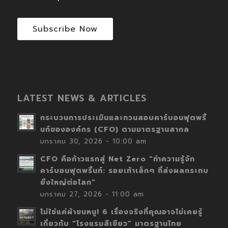
Subscribe Now
LATEST NEWS & ARTICLES
กระบวนการประเมินและทวนสอบคาร์บอนฟุตพริ้
นท์ขององค์กร (CFO) ตามมาตรฐานสากล
มกราคม 30, 2026 - 10:00 am
CFO คือก้าวแรกสู่ Net Zero “ทำความรู้จัก
คาร์บอนฟุตพริ้นท์: รอยเท้าเล็กๆ ที่ส่งผลกระทบ
ยิ่งใหญ่ต่อโลก”
มกราคม 27, 2026 - 11:00 am
ไม่ใช่แค่ผ้าขนหนู! 6 เรื่องจริงที่คุณอาจไม่เคยรู้
เกี่ยวกับ “โรงแรมสีเขียว” มาตรฐานไทย