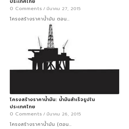
ประเทศไทย
0 Comments
/
มีนาคม 27, 2015
โครงสร้างราคาน้ำมัน ตอน…
โครงสร้างราคาน้ำมัน: น้ำมันสำเร็จรูปใน
ประเทศไทย
0 Comments
/
มีนาคม 26, 2015
โครงสร้างราคาน้ำมัน (ตอน…