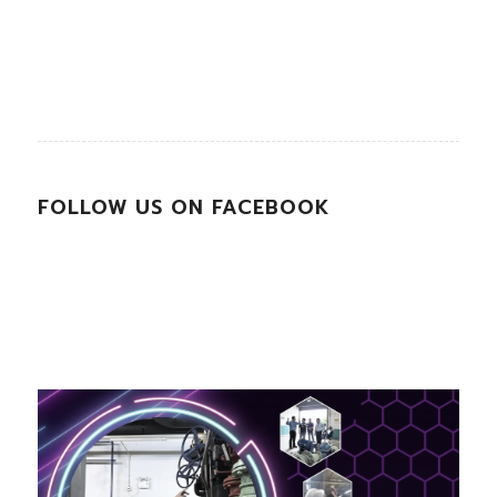
FOLLOW US ON FACEBOOK