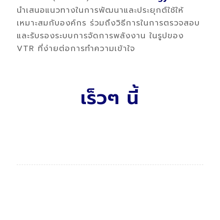
นำเสนอแนวทางในการพัฒนาและประยุกต์ใช้ให้
เหมาะสมกับองค์กร ร่วมถึงวิธีการในการตรวจสอบ
และรับรองระบบการจัดการพลังงาน ในรูปของ
VTR ที่ง่ายต่อการทำความเข้าใจ
เร็วๆ นี้