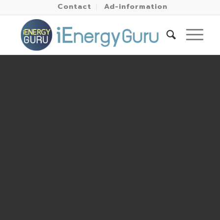
Contact
Ad-information