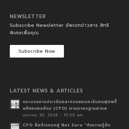
NEWSLETTER
Subscribe Newsletter อัพเดทข่าวสาร สิทธิ
พิเศษเพื่อคุณ
Subscribe Now
LATEST NEWS & ARTICLES
กระบวนการประเมินและทวนสอบคาร์บอนฟุตพริ้
นท์ขององค์กร (CFO) ตามมาตรฐานสากล
มกราคม 30, 2026 - 10:00 am
CFO คือก้าวแรกสู่ Net Zero “ทำความรู้จัก