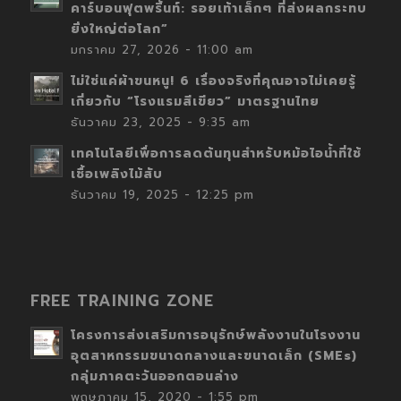
คาร์บอนฟุตพริ้นท์: รอยเท้าเล็กๆ ที่ส่งผลกระทบ
ยิ่งใหญ่ต่อโลก”
มกราคม 27, 2026 - 11:00 am
ไม่ใช่แค่ผ้าขนหนู! 6 เรื่องจริงที่คุณอาจไม่เคยรู้
เกี่ยวกับ “โรงแรมสีเขียว” มาตรฐานไทย
ธันวาคม 23, 2025 - 9:35 am
เทคโนโลยีเพื่อการลดต้นทุนสำหรับหม้อไอน้ำที่ใช้
เชื้อเพลิงไม้สับ
ธันวาคม 19, 2025 - 12:25 pm
FREE TRAINING ZONE
โครงการส่งเสริมการอนุรักษ์พลังงานในโรงงาน
อุตสาหกรรมขนาดกลางและขนาดเล็ก (SMEs)
กลุ่มภาคตะวันออกตอนล่าง
พฤษภาคม 15, 2020 - 1:55 pm