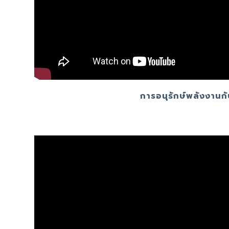
การอนุรักษ์พลังงานก