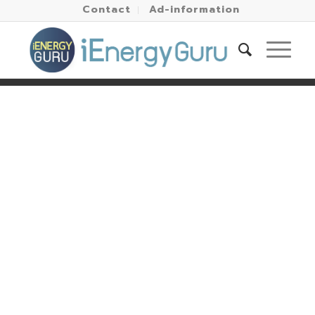
Contact
Ad-information