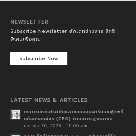
NEWSLETTER
Subscribe Newsletter อัพเดทข่าวสาร สิทธิ
พิเศษเพื่อคุณ
Subscribe Now
LATEST NEWS & ARTICLES
กระบวนการประเมินและทวนสอบคาร์บอนฟุตพริ้
นท์ขององค์กร (CFO) ตามมาตรฐานสากล
มกราคม 30, 2026 - 10:00 am