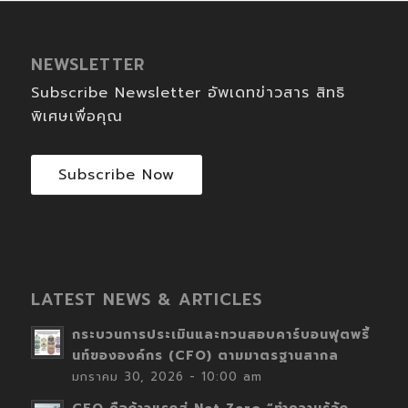
NEWSLETTER
Subscribe Newsletter อัพเดทข่าวสาร สิทธิ
พิเศษเพื่อคุณ
Subscribe Now
LATEST NEWS & ARTICLES
กระบวนการประเมินและทวนสอบคาร์บอนฟุตพริ้
นท์ขององค์กร (CFO) ตามมาตรฐานสากล
มกราคม 30, 2026 - 10:00 am