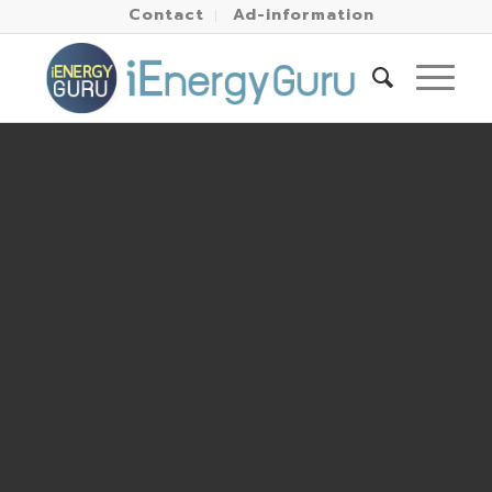
Contact
Ad-information