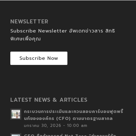
NEWSLETTER
Subscribe Newsletter อัพเดทข่าวสาร สิทธิ
พิเศษเพื่อคุณ
Subscribe Now
LATEST NEWS & ARTICLES
กระบวนการประเมินและทวนสอบคาร์บอนฟุตพริ้
นท์ขององค์กร (CFO) ตามมาตรฐานสากล
มกราคม 30, 2026 - 10:00 am