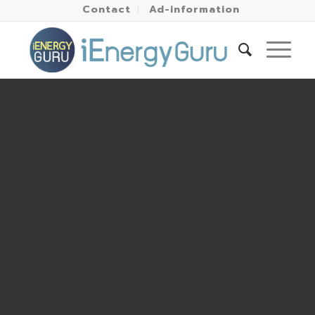
Contact
Ad-information