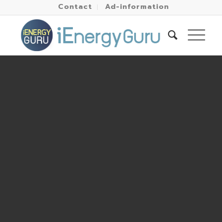
Contact
Ad-information