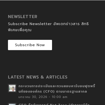
NEWSLETTER
Subscribe Newsletter อัพเดทข่าวสาร สิทธิ
พิเศษเพื่อคุณ
Subscribe Now
LATEST NEWS & ARTICLES
กระบวนการประเมินและทวนสอบคาร์บอนฟุตพริ้
นท์ขององค์กร (CFO) ตามมาตรฐานสากล
มกราคม 30, 2026 - 10:00 am