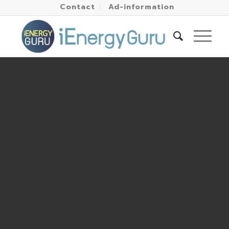
Contact
Ad-information