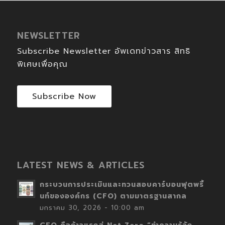
NEWSLETTER
Subscribe Newsletter อัพเดทข่าวสาร สิทธิ
พิเศษเพื่อคุณ
Subscribe Now
LATEST NEWS & ARTICLES
กระบวนการประเมินและทวนสอบคาร์บอนฟุตพริ้
นท์ขององค์กร (CFO) ตามมาตรฐานสากล
มกราคม 30, 2026 - 10:00 am