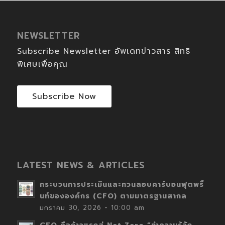
NEWSLETTER
Subscribe Newsletter อัพเดทข่าวสาร สิทธิ
พิเศษเพื่อคุณ
Subscribe Now
LATEST NEWS & ARTICLES
กระบวนการประเมินและทวนสอบคาร์บอนฟุตพริ้
นท์ขององค์กร (CFO) ตามมาตรฐานสากล
มกราคม 30, 2026 - 10:00 am