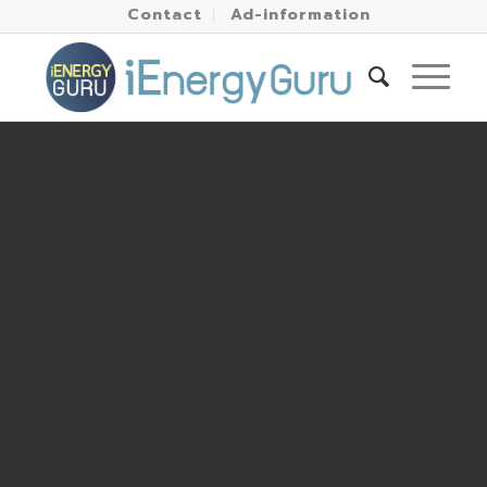
Contact
Ad-information