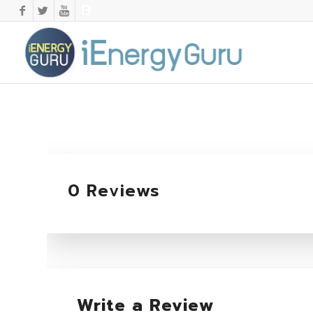
0 Reviews
Write a Review