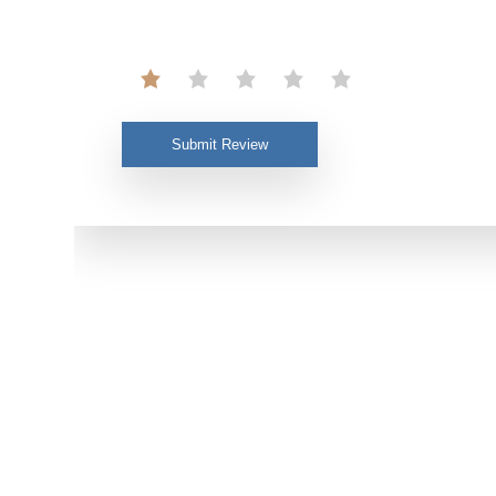
Submit Review