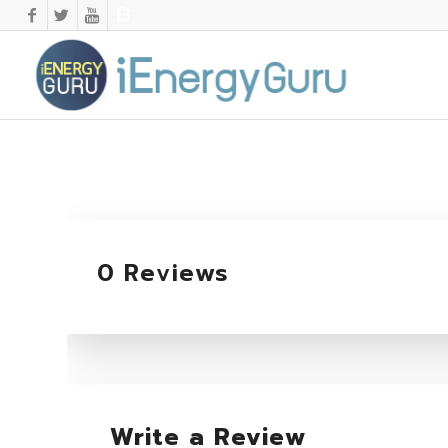
0 Reviews
Write a Review