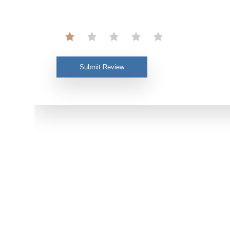
Submit Review