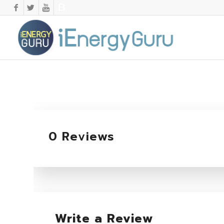
0 Reviews
Write a Review