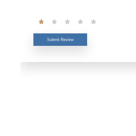
Submit Review