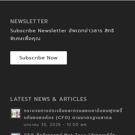
NEWSLETTER
Subscribe Newsletter อัพเดทข่าวสาร สิทธิ
พิเศษเพื่อคุณ
Subscribe Now
LATEST NEWS & ARTICLES
กระบวนการประเมินและทวนสอบคาร์บอนฟุตพริ้
นท์ขององค์กร (CFO) ตามมาตรฐานสากล
มกราคม 30, 2026 - 10:00 am