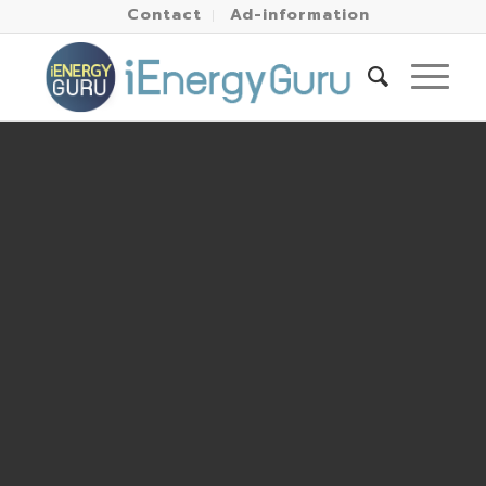
Contact
Ad-information