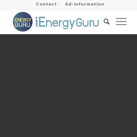
Contact
Ad-information