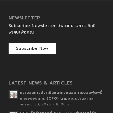
NEWSLETTER
Subscribe Newsletter อัพเดทข่าวสาร สิทธิ
พิเศษเพื่อคุณ
Subscribe Now
LATEST NEWS & ARTICLES
กระบวนการประเมินและทวนสอบคาร์บอนฟุตพริ้
นท์ขององค์กร (CFO) ตามมาตรฐานสากล
มกราคม 30, 2026 - 10:00 am