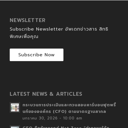
NEWSLETTER
Subscribe Newsletter อัพเดทข่าวสาร สิทธิ
พิเศษเพื่อคุณ
Subscribe Now
LATEST NEWS & ARTICLES
กระบวนการประเมินและทวนสอบคาร์บอนฟุตพริ้
นท์ขององค์กร (CFO) ตามมาตรฐานสากล
มกราคม 30, 2026 - 10:00 am