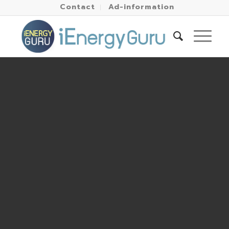
Contact
Ad-information