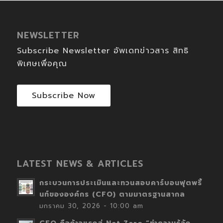
NEWSLETTER
Subscribe Newsletter อัพเดทข่าวสาร สิทธิ
พิเศษเพื่อคุณ
Subscribe Now
LATEST NEWS & ARTICLES
กระบวนการประเมินและทวนสอบคาร์บอนฟุตพริ้
นท์ขององค์กร (CFO) ตามมาตรฐานสากล
มกราคม 30, 2026 - 10:00 am