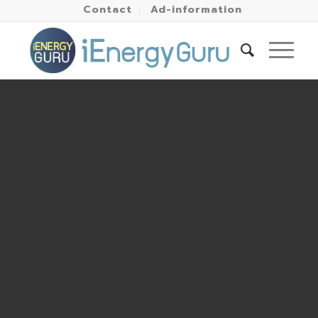
Contact
Ad-information