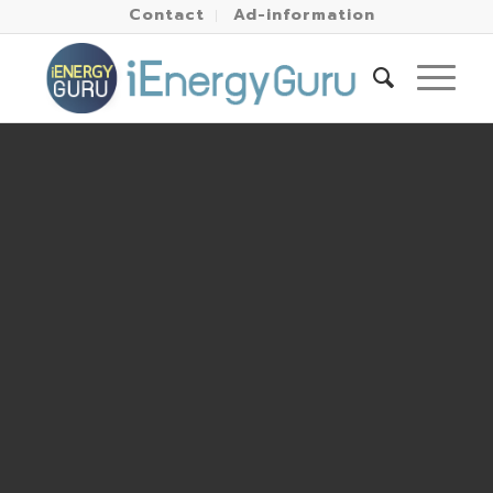
Contact
Ad-information