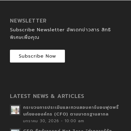
NEWSLETTER
Subscribe Newsletter อัพเดทข่าวสาร สิทธิ
พิเศษเพื่อคุณ
Subscribe Now
LATEST NEWS & ARTICLES
กระบวนการประเมินและทวนสอบคาร์บอนฟุตพริ้
นท์ขององค์กร (CFO) ตามมาตรฐานสากล
มกราคม 30, 2026 - 10:00 am