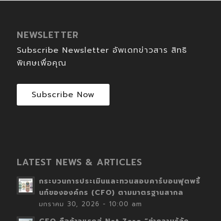
NEWSLETTER
Subscribe Newsletter อัพเดทข่าวสาร สิทธิ
พิเศษเพื่อคุณ
Subscribe Now
LATEST NEWS & ARTICLES
กระบวนการประเมินและทวนสอบคาร์บอนฟุตพริ้
นท์ขององค์กร (CFO) ตามมาตรฐานสากล
มกราคม 30, 2026 - 10:00 am