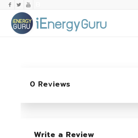
0 Reviews
Write a Review