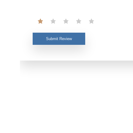
Submit Review