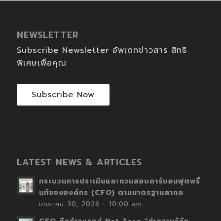
NEWSLETTER
Subscribe Newsletter อัพเดทข่าวสาร สิทธิ
พิเศษเพื่อคุณ
Subscribe Now
LATEST NEWS & ARTICLES
กระบวนการประเมินและทวนสอบคาร์บอนฟุตพริ้
นท์ขององค์กร (CFO) ตามมาตรฐานสากล
มกราคม 30, 2026 - 10:00 am