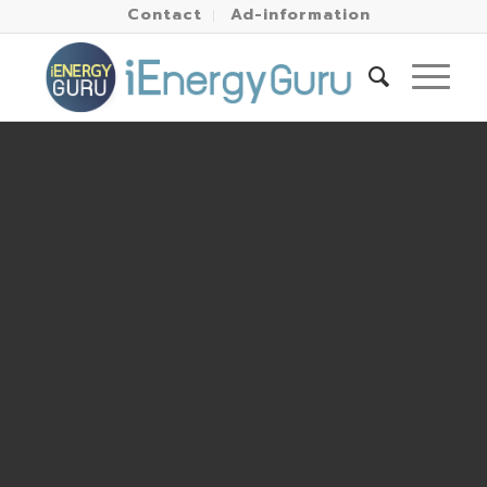
Contact
Ad-information