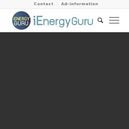
Contact
Ad-information