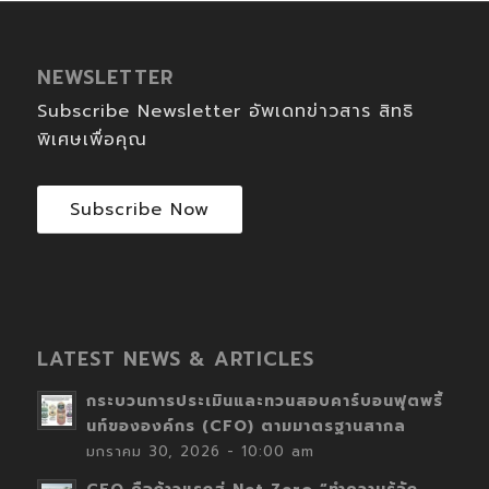
NEWSLETTER
Subscribe Newsletter อัพเดทข่าวสาร สิทธิ
พิเศษเพื่อคุณ
Subscribe Now
LATEST NEWS & ARTICLES
กระบวนการประเมินและทวนสอบคาร์บอนฟุตพริ้
นท์ขององค์กร (CFO) ตามมาตรฐานสากล
มกราคม 30, 2026 - 10:00 am