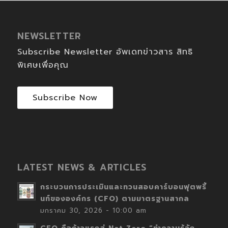
NEWSLETTER
Subscribe Newsletter อัพเดทข่าวสาร สิทธิ
พิเศษเพื่อคุณ
Subscribe Now
LATEST NEWS & ARTICLES
กระบวนการประเมินและทวนสอบคาร์บอนฟุตพริ้
นท์ขององค์กร (CFO) ตามมาตรฐานสากล
มกราคม 30, 2026 - 10:00 am