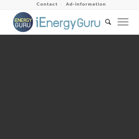
Contact
Ad-information