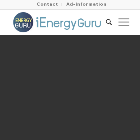
Contact
Ad-information