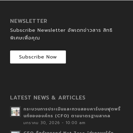
NEWSLETTER
Subscribe Newsletter อัพเดทข่าวสาร สิทธิ
พิเศษเพื่อคุณ
Subscribe Now
LATEST NEWS & ARTICLES
กระบวนการประเมินและทวนสอบคาร์บอนฟุตพริ้
นท์ขององค์กร (CFO) ตามมาตรฐานสากล
มกราคม 30, 2026 - 10:00 am