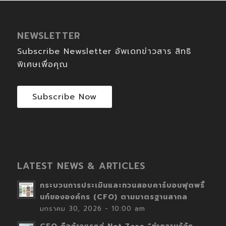
NEWSLETTER
Subscribe Newsletter อัพเดทข่าวสาร สิทธิ
พิเศษเพื่อคุณ
Subscribe Now
LATEST NEWS & ARTICLES
กระบวนการประเมินและทวนสอบคาร์บอนฟุตพริ้
นท์ขององค์กร (CFO) ตามมาตรฐานสากล
มกราคม 30, 2026 - 10:00 am