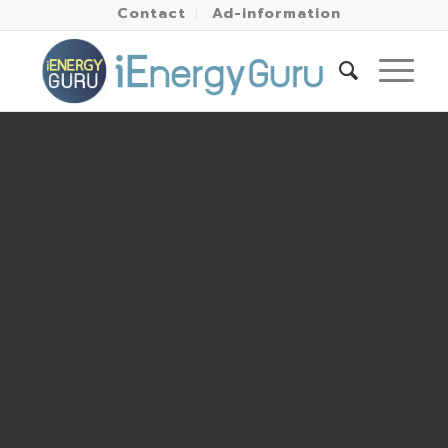
Contact
Ad-information