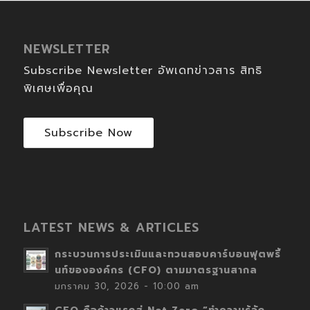
NEWSLETTER
Subscribe Newsletter อัพเดทข่าวสาร สิทธิ
พิเศษเพื่อคุณ
Subscribe Now
LATEST NEWS & ARTICLES
กระบวนการประเมินและทวนสอบคาร์บอนฟุตพริ้
นท์ขององค์กร (CFO) ตามมาตรฐานสากล
มกราคม 30, 2026 - 10:00 am