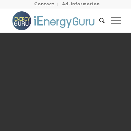
Contact
Ad-information