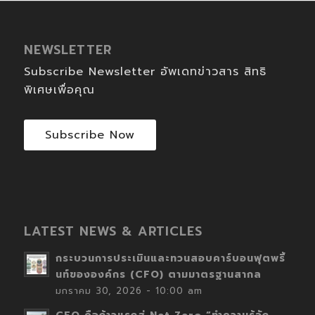
NEWSLETTER
Subscribe Newsletter อัพเดทข่าวสาร สิทธิ
พิเศษเพื่อคุณ
Subscribe Now
LATEST NEWS & ARTICLES
กระบวนการประเมินและทวนสอบคาร์บอนฟุตพริ้
นท์ขององค์กร (CFO) ตามมาตรฐานสากล
มกราคม 30, 2026 - 10:00 am