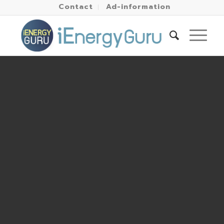
Contact
Ad-information