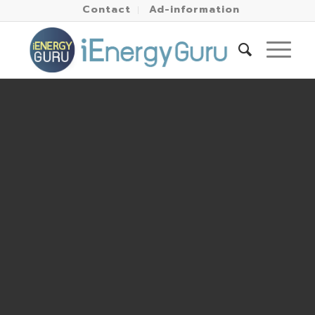
Contact
Ad-information