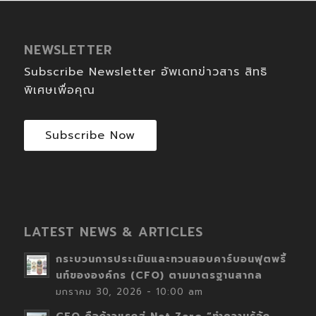
NEWSLETTER
Subscribe Newsletter อัพเดทข่าวสาร สิทธิ
พิเศษเพื่อคุณ
Subscribe Now
LATEST NEWS & ARTICLES
กระบวนการประเมินและทวนสอบคาร์บอนฟุตพริ้
นท์ขององค์กร (CFO) ตามมาตรฐานสากล
มกราคม 30, 2026 - 10:00 am