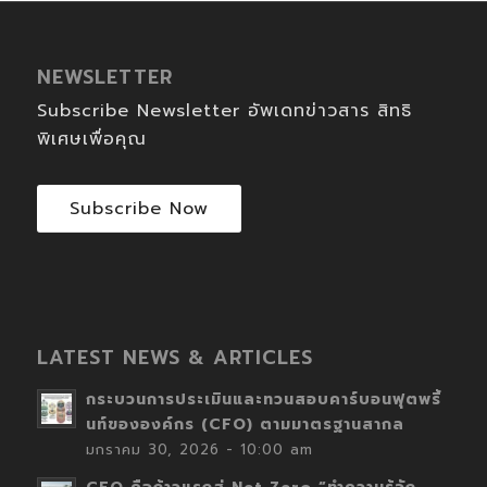
NEWSLETTER
Subscribe Newsletter อัพเดทข่าวสาร สิทธิ
พิเศษเพื่อคุณ
Subscribe Now
LATEST NEWS & ARTICLES
กระบวนการประเมินและทวนสอบคาร์บอนฟุตพริ้
นท์ขององค์กร (CFO) ตามมาตรฐานสากล
มกราคม 30, 2026 - 10:00 am