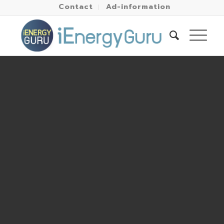
Contact
Ad-information