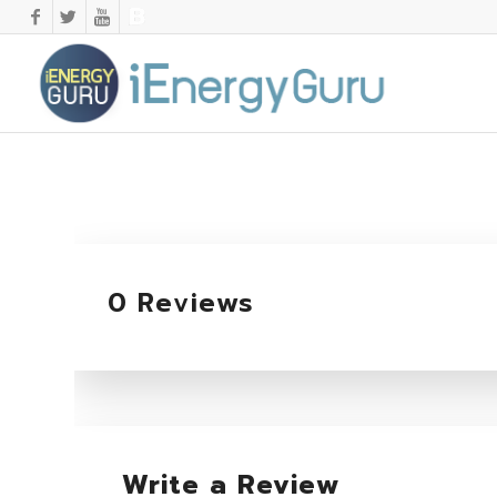
0 Reviews
Write a Review