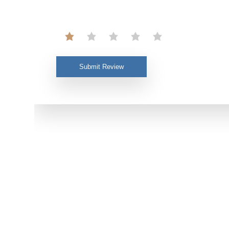
Submit Review