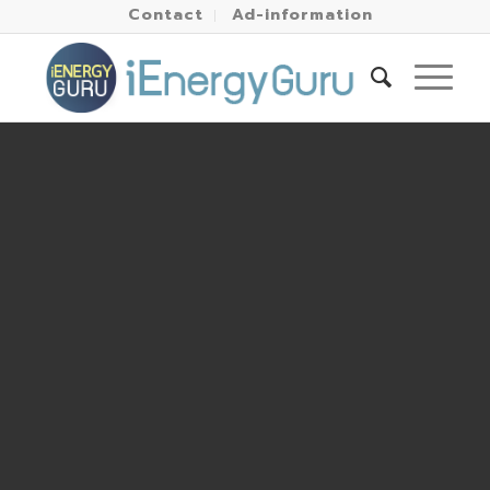
Contact
Ad-information