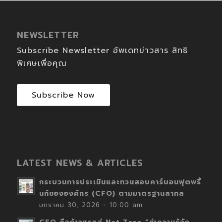
NEWSLETTER
Subscribe Newsletter อัพเดทข่าวสาร สิทธิ
พิเศษเพื่อคุณ
Subscribe Now
LATEST NEWS & ARTICLES
กระบวนการประเมินและทวนสอบคาร์บอนฟุตพริ้
นท์ขององค์กร (CFO) ตามมาตรฐานสากล
มกราคม 30, 2026 - 10:00 am