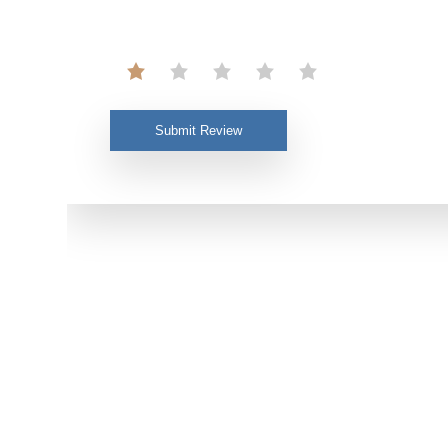
Submit Review