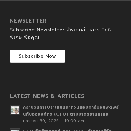
NEWSLETTER
Subscribe Newsletter อัพเดทข่าวสาร สิทธิ
พิเศษเพื่อคุณ
Subscribe Now
LATEST NEWS & ARTICLES
กระบวนการประเมินและทวนสอบคาร์บอนฟุตพริ้
นท์ขององค์กร (CFO) ตามมาตรฐานสากล
มกราคม 30, 2026 - 10:00 am