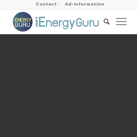
Contact
Ad-information