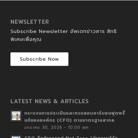
NEWSLETTER
Subscribe Newsletter อัพเดทข่าวสาร สิทธิ
พิเศษเพื่อคุณ
Subscribe Now
LATEST NEWS & ARTICLES
กระบวนการประเมินและทวนสอบคาร์บอนฟุตพริ้
นท์ขององค์กร (CFO) ตามมาตรฐานสากล
มกราคม 30, 2026 - 10:00 am