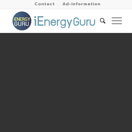
Contact
Ad-information