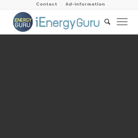
Contact
Ad-information