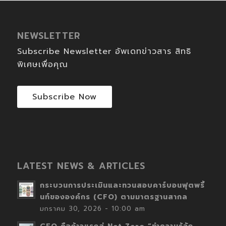
NEWSLETTER
Subscribe Newsletter อัพเดทข่าวสาร สิทธิ
พิเศษเพื่อคุณ
Subscribe Now
LATEST NEWS & ARTICLES
กระบวนการประเมินและทวนสอบคาร์บอนฟุตพริ้
นท์ขององค์กร (CFO) ตามมาตรฐานสากล
มกราคม 30, 2026 - 10:00 am