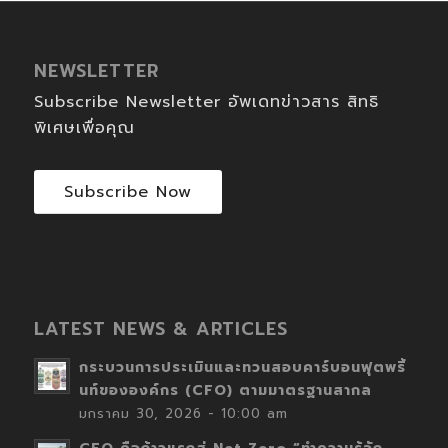
NEWSLETTER
Subscribe Newsletter อัพเดทข่าวสาร สิทธิ
พิเศษเพื่อคุณ
Subscribe Now
LATEST NEWS & ARTICLES
กระบวนการประเมินและทวนสอบคาร์บอนฟุตพริ้
นท์ขององค์กร (CFO) ตามมาตรฐานสากล
มกราคม 30, 2026 - 10:00 am