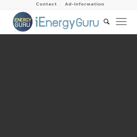
Contact
Ad-information