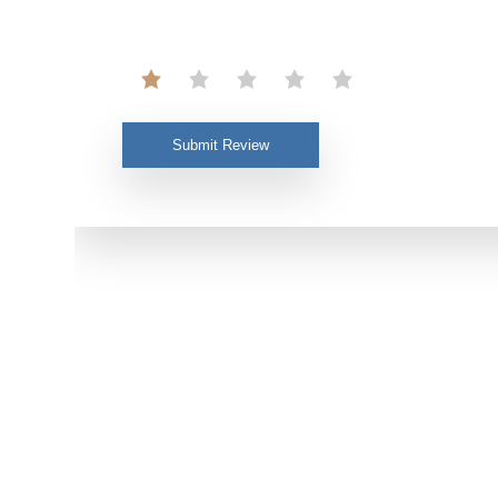
Submit Review