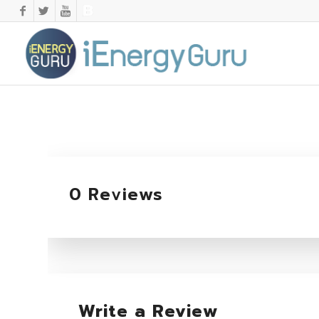
0 Reviews
Write a Review