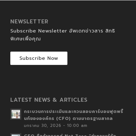
NEWSLETTER
Subscribe Newsletter อัพเดทข่าวสาร สิทธิ
พิเศษเพื่อคุณ
Subscribe Now
LATEST NEWS & ARTICLES
กระบวนการประเมินและทวนสอบคาร์บอนฟุตพริ้
นท์ขององค์กร (CFO) ตามมาตรฐานสากล
มกราคม 30, 2026 - 10:00 am