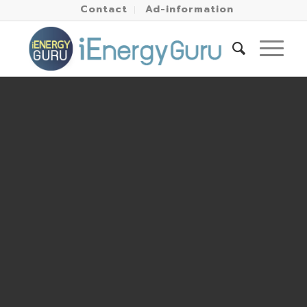
Contact
Ad-information