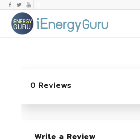
0 Reviews
Write a Review