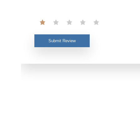
Submit Review