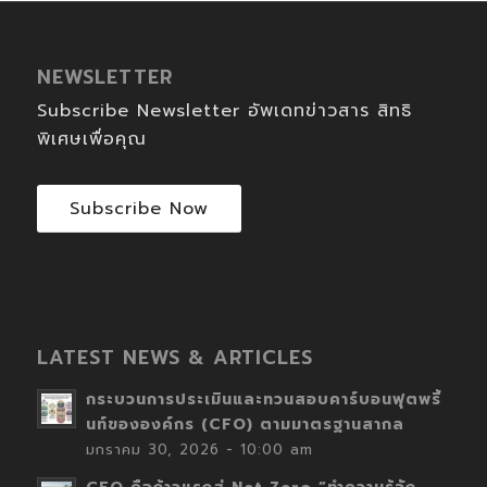
NEWSLETTER
Subscribe Newsletter อัพเดทข่าวสาร สิทธิ
พิเศษเพื่อคุณ
Subscribe Now
LATEST NEWS & ARTICLES
กระบวนการประเมินและทวนสอบคาร์บอนฟุตพริ้
นท์ขององค์กร (CFO) ตามมาตรฐานสากล
มกราคม 30, 2026 - 10:00 am