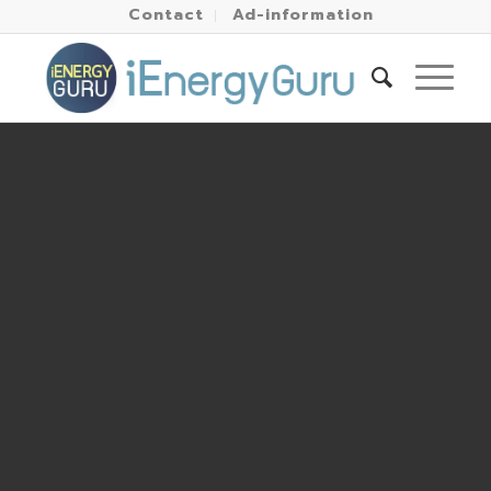
Contact
Ad-information