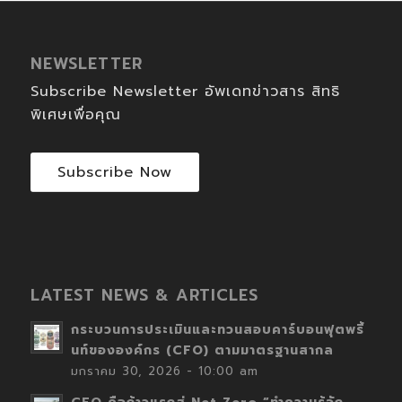
NEWSLETTER
Subscribe Newsletter อัพเดทข่าวสาร สิทธิ
พิเศษเพื่อคุณ
Subscribe Now
LATEST NEWS & ARTICLES
กระบวนการประเมินและทวนสอบคาร์บอนฟุตพริ้
นท์ขององค์กร (CFO) ตามมาตรฐานสากล
มกราคม 30, 2026 - 10:00 am