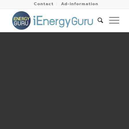
Contact
Ad-information