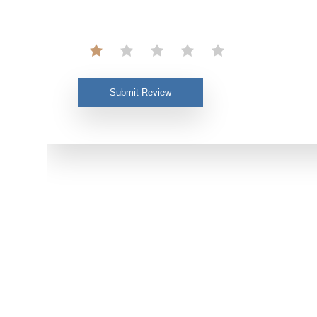
Submit Review