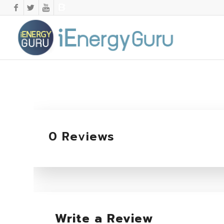
0 Reviews
Write a Review