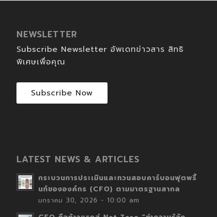
NEWSLETTER
Subscribe Newsletter อัพเดทข่าวสาร สิทธิ
พิเศษเพื่อคุณ
Subscribe Now
LATEST NEWS & ARTICLES
กระบวนการประเมินและทวนสอบคาร์บอนฟุตพริ้
นท์ขององค์กร (CFO) ตามมาตรฐานสากล
มกราคม 30, 2026 - 10:00 am