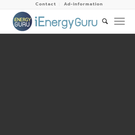
Contact
Ad-information