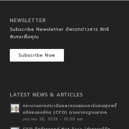
NEWSLETTER
Subscribe Newsletter อัพเดทข่าวสาร สิทธิ
พิเศษเพื่อคุณ
Subscribe Now
LATEST NEWS & ARTICLES
กระบวนการประเมินและทวนสอบคาร์บอนฟุตพริ้
นท์ขององค์กร (CFO) ตามมาตรฐานสากล
มกราคม 30, 2026 - 10:00 am