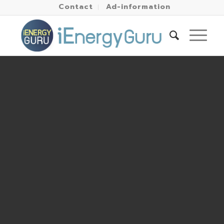
Contact
Ad-information