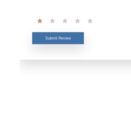
Submit Review