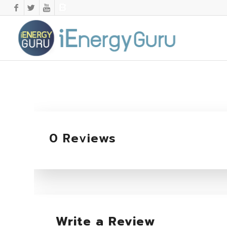
0 Reviews
Write a Review