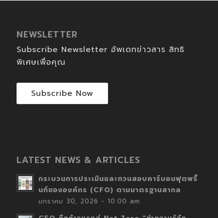
NEWSLETTER
Subscribe Newsletter อัพเดทข่าวสาร สิทธิ
พิเศษเพื่อคุณ
Subscribe Now
LATEST NEWS & ARTICLES
กระบวนการประเมินและทวนสอบคาร์บอนฟุตพริ้
นท์ขององค์กร (CFO) ตามมาตรฐานสากล
มกราคม 30, 2026 - 10:00 am