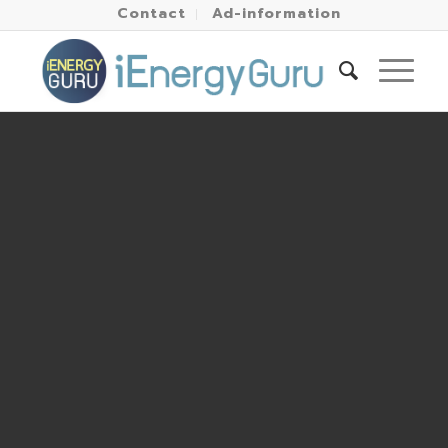
Contact
Ad-information