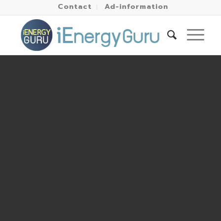
Contact
Ad-information