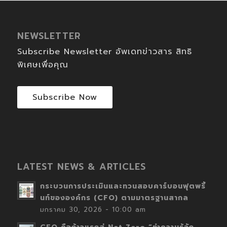
NEWSLETTER
Subscribe Newsletter อัพเดทข่าวสาร สิทธิ
พิเศษเพื่อคุณ
Subscribe Now
LATEST NEWS & ARTICLES
กระบวนการประเมินและทวนสอบคาร์บอนฟุตพริ้
นท์ขององค์กร (CFO) ตามมาตรฐานสากล
มกราคม 30, 2026 - 10:00 am