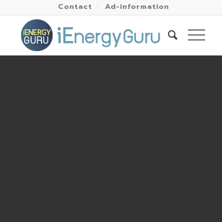
Contact
Ad-information