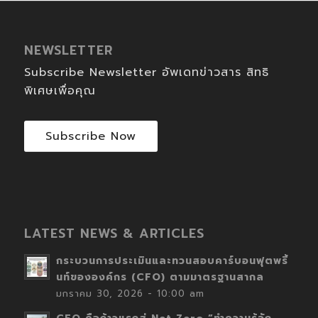
NEWSLETTER
Subscribe Newsletter อัพเดทข่าวสาร สิทธิ
พิเศษเพื่อคุณ
Subscribe Now
LATEST NEWS & ARTICLES
กระบวนการประเมินและทวนสอบคาร์บอนฟุตพริ้
นท์ขององค์กร (CFO) ตามมาตรฐานสากล
มกราคม 30, 2026 - 10:00 am