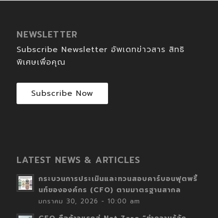
NEWSLETTER
Subscribe Newsletter อัพเดทข่าวสาร สิทธิ
พิเศษเพื่อคุณ
Subscribe Now
LATEST NEWS & ARTICLES
กระบวนการประเมินและทวนสอบคาร์บอนฟุตพริ้
นท์ขององค์กร (CFO) ตามมาตรฐานสากล
มกราคม 30, 2026 - 10:00 am