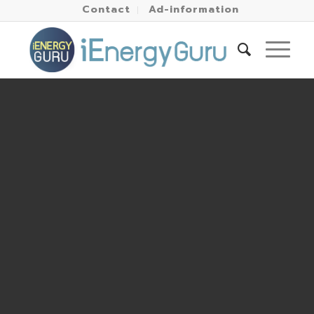
Contact
Ad-information